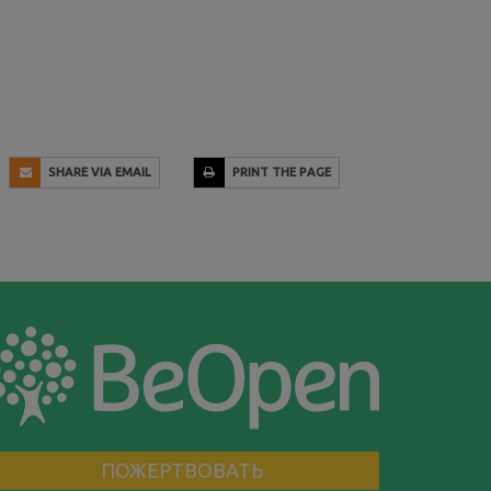
SHARE VIA EMAIL
PRINT THE PAGE
ПОЖЕРТВОВАТЬ