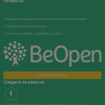
ПРАВИЛА
– Правила передачи и использования пожертвований
– Обработка личных данных
– Политика работы с файлами cookies
ПОЖЕРТВОВАТЬ
Следите за нами на:
© 2025
благотворительный фонд BeOpen. Все права