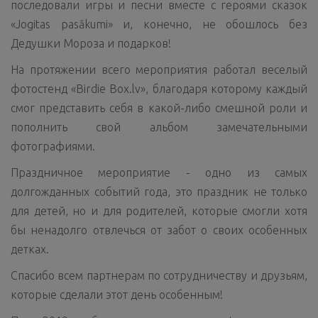
последовали игры и песни вместе с героями сказок
«Jogitas pasākumi» и, конечно, не обошлось без
Дедушки Мороза и подарков!
На протяжении всего мероприятия работал веселый
фотостенд «Birdie Box.lv», благодаря которому каждый
смог представить себя в какой-либо смешной роли и
пополнить свой альбом замечательными
фотографиями.
Праздничное мероприятие - одно из самых
долгожданных событий года, это праздник не только
для детей, но и для родителей, которые смогли хотя
бы ненадолго отвлечься от забот о своих особенных
детках.
Спасибо всем партнерам по сотрудничеству и друзьям,
которые сделали этот день особенным!