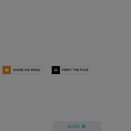
SHARE VIA EMAIL
PRINT THE PAGE
ДАЛЕЕ