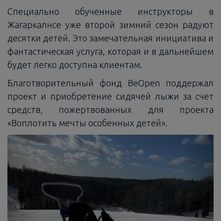
Специально обученные инструкторы в
Жагаркалнсе уже второй зимний сезон радуют
десятки детей. Это замечательная инициатива и
фантастическая услуга, которая и в дальнейшем
будет легко доступна клиентам.
Благотворительный фонд BeOpen поддержал
проект и приобретение сидячей лыжи за счет
средств, пожертвованных для проекта
«Воплотить мечты особенных детей».