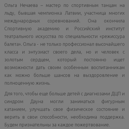
Ольга Нечаева – мастер по спортивным танцам на
льду, бывшая чемпионка Латвии, участница многих
международных соревнований. Она окончила
Спортивную академию и Российский институт
театрального искусства по специальности «режиссура
балета». Ольга - не только профессионал высочайшего
класса и энтузиаст своего дела, но и человек с
золотым сердцем, который постоянно ищет
возможности дать своим особенным воспитанникам
как можно больше шансов на выздоровление и
полноценную жизнь.
Для того, чтобы еще больше детей с диагнозами ДЦП и
синдром Дауна могли заниматься фигурным
катанием, улучшать свое физическое состояние и
верить в свои способности, необходима поддержка.
Будем признательны за каждое пожертвование.