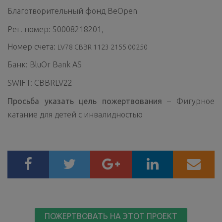
Благотворительный фонд BeOpen
Рег. номер: 50008218201,
Номер счета:
LV78 CBBR 1123 2155 00250
Банк: BluOr Bank AS
SWIFT: CBBRLV22
Просьба указать цель пожертвования
– Фигурное
катание для детей с инвалидностью
ПОЖЕРТВОВАТЬ НА ЭТОТ ПРОЕКТ