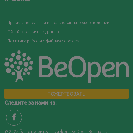
– Правила передачи и использования пожертвований
– Обработка личных данных
– Политика работы с файлами cookies
ПОЖЕРТВОВАТЬ
Следите за нами на:
© 2025
благотворительный фонд BeOpen. Все права