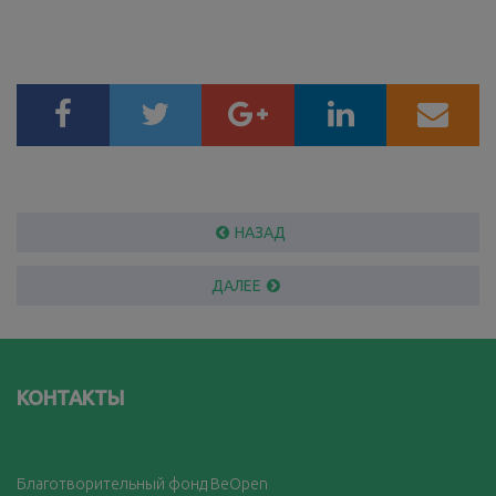
НАЗАД
ДАЛЕЕ
КОНТАКТЫ
Благотворительный фонд BeOpen