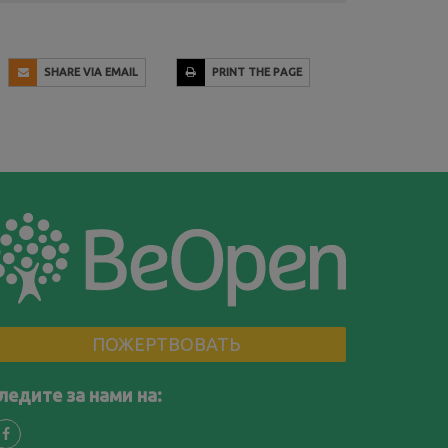
SHARE VIA EMAIL
PRINT THE PAGE
ПОЖЕРТВОВАТЬ
ледите за нами на: