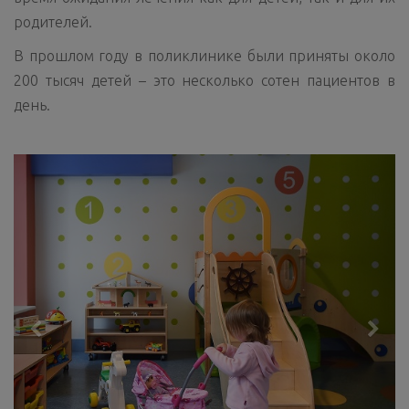
родителей.
В прошлом году в поликлинике были приняты около
200 тысяч детей – это несколько сотен пациентов в
день.