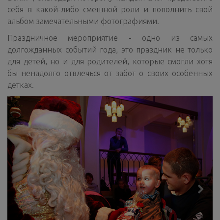
себя в какой-либо смешной роли и пополнить свой
альбом замечательными фотографиями.
Праздничное мероприятие - одно из самых
долгожданных событий года, это праздник не только
для детей, но и для родителей, которые смогли хотя
бы ненадолго отвлечься от забот о своих особенных
детках.