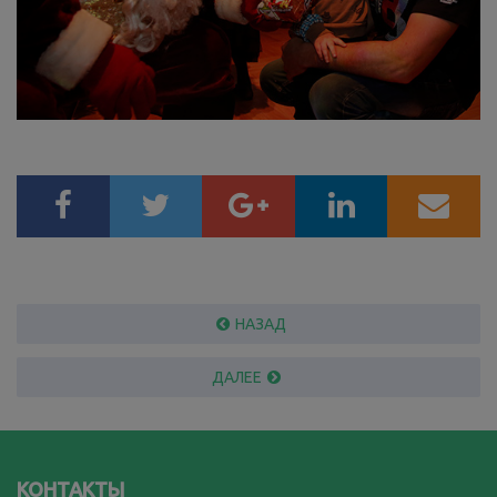
НАЗАД
ДАЛЕЕ
КОНТАКТЫ