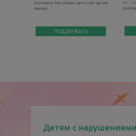
от ст
исполнить. Мы можем дать этим детям
разгов
крылья!
ПОДДЕРЖАТЬ
Детям с нарушениям