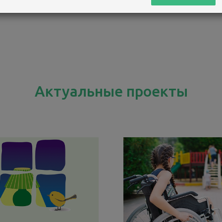
Актуальные проекты