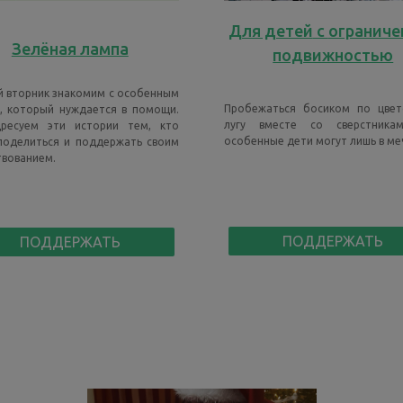
Для детей
с
ограниче
Зелёная лампа
подвижностью
 вторник знакомим с особенным
Пробежаться босиком по цвет
, который нуждается в помощи.
лугу вместе со сверстника
ресуем эти истории тем, кто
особенные дети могут лишь в ме
поделиться и поддержать своим
вованием.
ПОДДЕРЖАТЬ
ПОДДЕРЖАТЬ