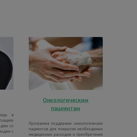
Онкологическим
пациентам
мощь в
циях
Программа поддержки онкологических
дям со
пациентов для покрытия необходимых
людям с
медицинских расходов и приобретения