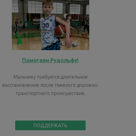
Помогаем Рудольфу!
Мальчику требуется длительное
восстановление после тяжёлого дорожно-
транспортного происшествия.
ПОДДЕРЖАТЬ