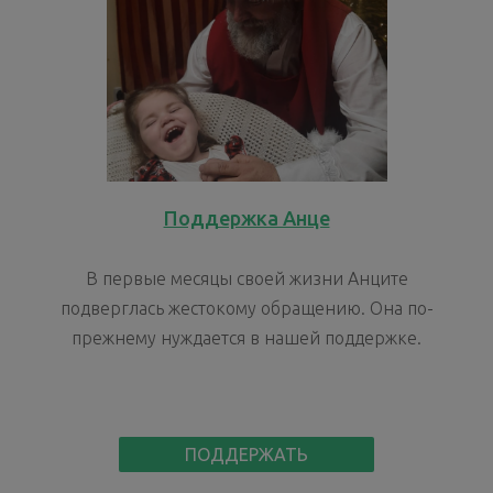
Поддержка Анце
В первые месяцы своей жизни Анците
подверглась жестокому обращению. Она по-
прежнему нуждается в нашей поддержке.
ПОДДЕРЖАТЬ