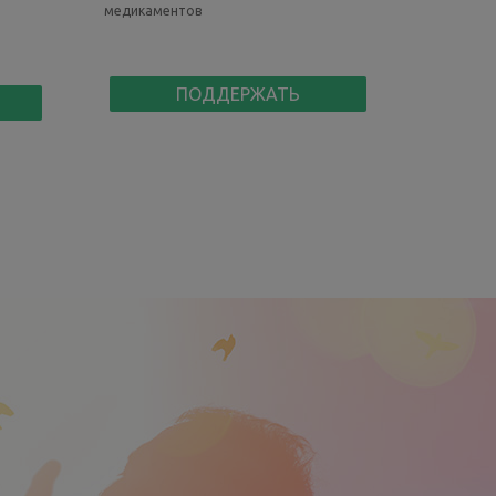
медикаментов
ПОДДЕРЖАТЬ