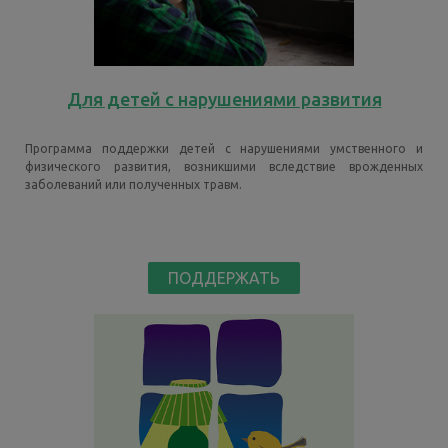
Для детей с нарушениями развития
Программа поддержки детей с нарушениями умственного и
физического развития, возникшими вследствие врожденных
заболеваний или полученных травм.
ПОДДЕРЖАТЬ