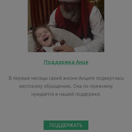
Поддержка Анце
В первые месяцы своей жизни Анците подверглась
жестокому обращению. Она по-прежнему
нуждается в нашей поддержке.
ПОДДЕРЖАТЬ