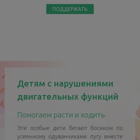
ПОДДЕРЖАТЬ
Детям с нарушениями
двигательных функций
Помогаем расти и ходить
Эти особые дети бегают босиком по
усеянному одуванчиками лугу вместе