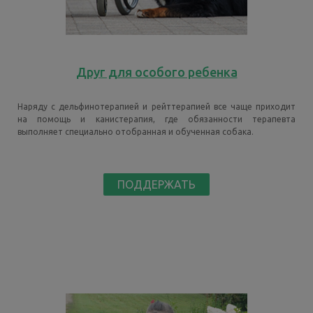
Друг для особого ребенка
Наряду с дельфинотерапией и рейттерапией все чаще приходит
на помощь и канистерапия, где обязанности терапевта
выполняет специально отобранная и обученная собака.
ПОДДЕРЖАТЬ