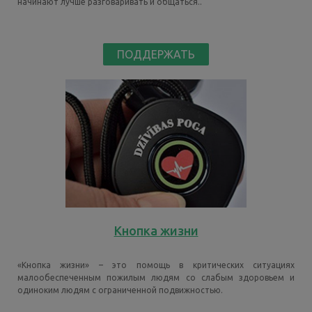
начинают лучше разговаривать и общаться..
ПОДДЕРЖАТЬ
Кнопка жизни
«Кнопка жизни» – это помощь в критических ситуациях
малообеспеченным пожилым людям со слабым здоровьем и
одиноким людям с ограниченной подвижностью.