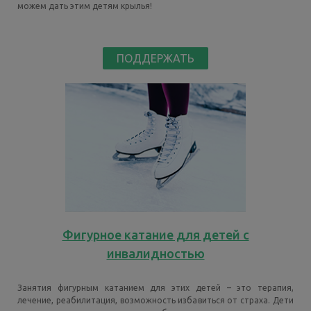
можем дать этим детям крылья!
ПОДДЕРЖАТЬ
Фигурное катание для детей с
инвалидностью
Занятия фигурным катанием для этих детей – это терапия,
лечение, реабилитация, возможность избавиться от страха. Дети