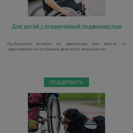
Для детей
с
ограниченной подвижностью
Пробежаться босиком по цветочному лугу вместе со
сверстниками эти особенные дети могут лишь в мечтах.
ПОДДЕРЖАТЬ