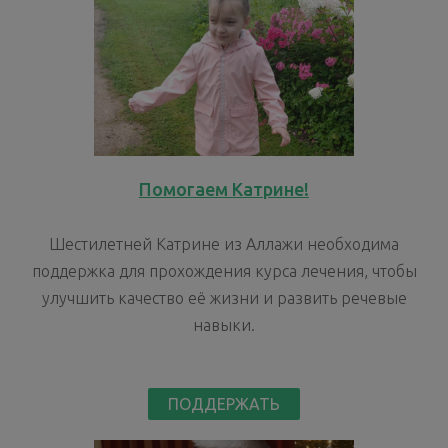
Помогаем Катрине!
Шестилетней Катрине из Аллажи необходима
поддержка для прохождения курса лечения, чтобы
улучшить качество её жизни и развить речевые
навыки.
ПОДДЕРЖАТЬ