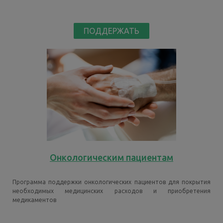
ПОДДЕРЖАТЬ
Онкологическим пациентам
Программа поддержки онкологических пациентов для покрытия
необходимых медицинских расходов и приобретения
медикаментов