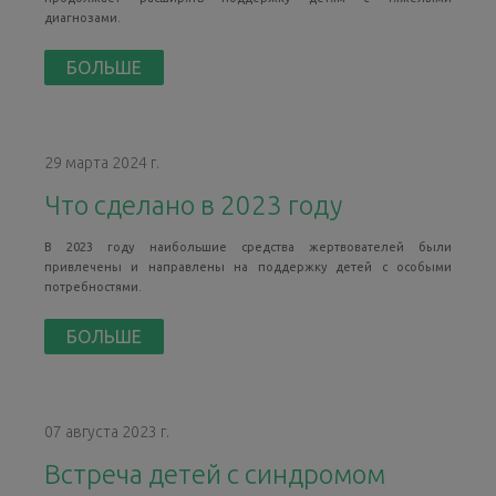
диагнозами.
БОЛЬШЕ
29 марта 2024 г.
Что сделано в 2023 году
В 2023 году наибольшие средства жертвователей были
привлечены и направлены на поддержку детей с особыми
потребностями.
БОЛЬШЕ
07 августа 2023 г.
Встреча детей с синдромом