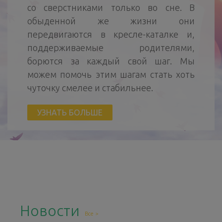
со сверстниками только во сне. В
обыденной же жизни они
передвигаются в кресле-каталке и,
поддерживаемые родителями,
борются за каждый свой шаг. Мы
можем помочь этим шагам стать хоть
чуточку смелее и стабильнее.
УЗНАТЬ БОЛЬШЕ
Новости
Все >