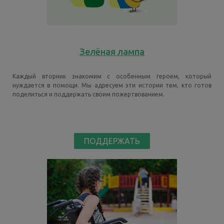
Зелёная лампа
Каждый вторник знакомим с особенным героем, который
нуждается в помощи. Мы адресуем эти истории тем, кто готов
поделиться и поддержать своим пожертвованием.
ПОДДЕРЖАТЬ