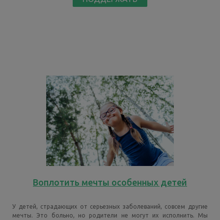
Воплотить мечты особенных детей
У детей, страдающих от серьезных заболеваний, совсем другие
мечты. Это больно, но родители не могут их исполнить. Мы