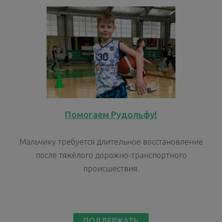
Помогаем Рудольфу!
Мальчику требуется длительное восстановление
после тяжёлого дорожно-транспортного
происшествия.
ПОДДЕРЖАТЬ