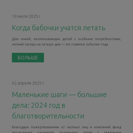
10 июля 2025 г.
Когда бабочки учатся летать
Для семей, воспитывающих детей с особыми потребностями,
летний лагерь на четыре дня — это главное событие года.
БОЛЬШЕ
02 апреля 2025 г.
Маленькие шаги — большие
дела: 2024 год в
благотворительности
Благодаря пожертвованиям от частных лиц и компаний фонд
продолжает расширять поддержку детям с тяжёлыми